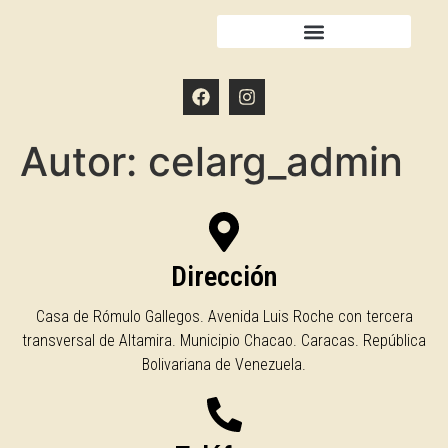
Autor:
celarg_admin
Dirección
Casa de Rómulo Gallegos. Avenida Luis Roche con tercera
transversal de Altamira. Municipio Chacao. Caracas. República
Bolivariana de Venezuela.