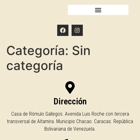
Categoría:
Sin
categoría
Dirección
Casa de Rómulo Gallegos. Avenida Luis Roche con tercera
transversal de Altamira. Municipio Chacao. Caracas. República
Bolivariana de Venezuela.